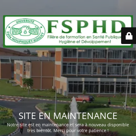
SITE EN MAINTENANCE
Notre site est en maintenance et sera à nouveau disponible
très bientôt. Merci pour votre patience !