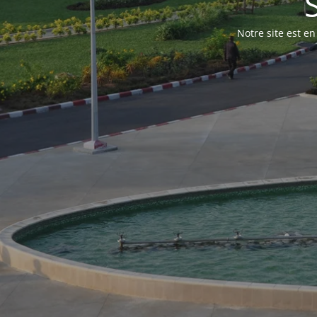
Notre site est e