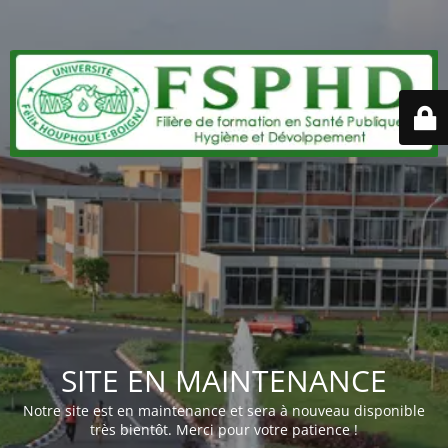
SITE EN MAINTENANCE
Notre site est en maintenance et sera à nouveau disponible
très bientôt. Merci pour votre patience !