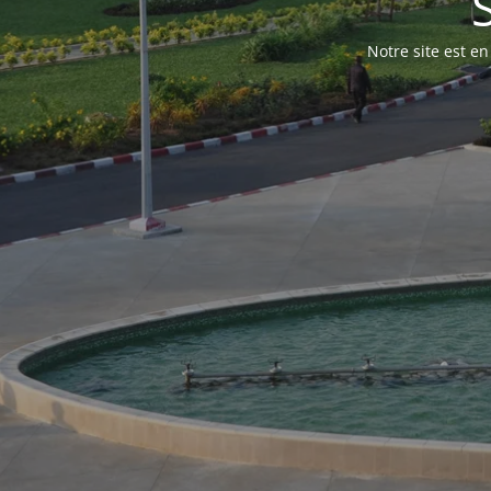
Notre site est e